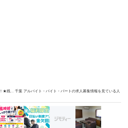
★残... 千葉 アルバイト・バイト・パートの求人募集情報を見ている人