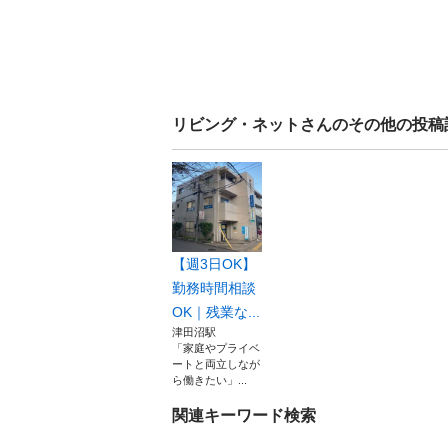
リビング・ネット
さんのその他の投稿
【週3日OK】
勤務時間相談
OK｜残業な...
津田沼駅
「家庭やプライベ
ートと両立しなが
ら働きたい」...
関連キーワード検索