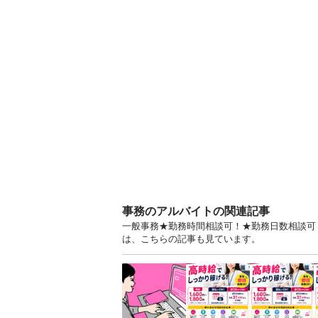
事務のアルバイトの関連記事
一般事務★勤務時間相談可！★勤務日数相談可！
は、こちらの記事も見ています。