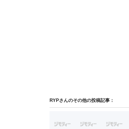
RYP
さんのその他の投稿記事：