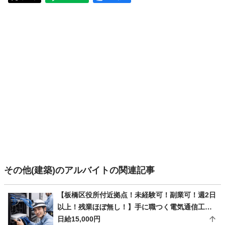
その他(建築)のアルバイトの関連記事
【板橋区役所付近拠点！未経験可！副業可！週2日
以上！残業ほぼ無し！】手に職つく電気通信工
事！
日給15,000円