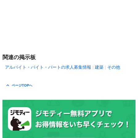
関連の掲示板
アルバイト・バイト・パートの求人募集情報
建築
その他
ページTOPへ