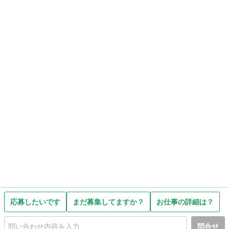
応募したいです
まだ募集してますか？
お仕事の詳細は？
問合せ