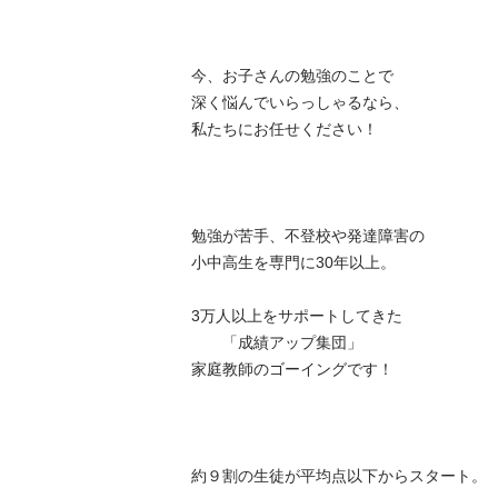
今、お子さんの勉強のことで

深く悩んでいらっしゃるなら、

私たちにお任せください！

勉強が苦手、不登校や発達障害の

小中高生を専門に30年以上。

3万人以上をサポートしてきた

　　「成績アップ集団」

家庭教師のゴーイングです！

約９割の生徒が平均点以下からスタート。
