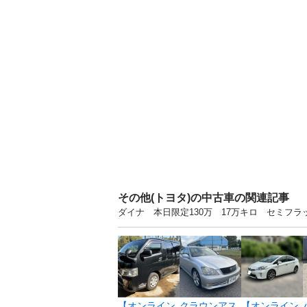
その他(トヨタ)の中古車の関連記事
ダイナ 本日限定130万 17万キロ セミフラ
【オンライン
クラウンアス
【オンライン