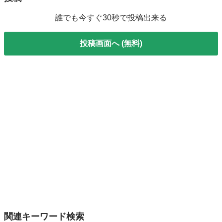
誰でも今すぐ30秒で投稿出来る
投稿画面へ (無料)
関連キーワード検索