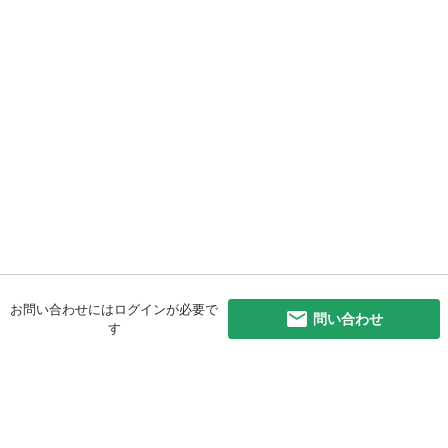
お問い合わせにはログインが必要で
問い合わせ
す
初めての方へ
利用規約
プライバシーポリシー
プライバシー・ステートメント