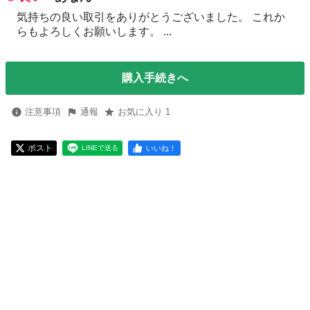
気持ちの良い取引をありがとうございました。 これか
らもよろしくお願いします。 ...
購入手続きへ
注意事項
通報
お気に入り 1
ポスト
いいね！
LINEで送る