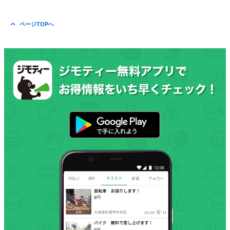
ページTOPへ