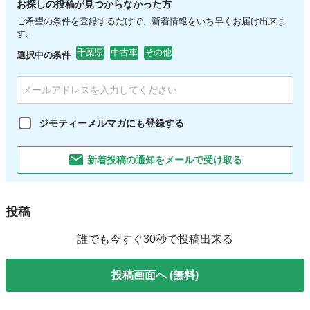
お探しの投稿が見つからなかった方
ご希望の条件を登録するだけで、新着情報をいち早くお届け出来ま
す。
千葉県
中古車
その他
選択中の条件
ジモティーメルマガにも登録する
新着投稿の通知をメールで受け取る
投稿
誰でも今すぐ30秒で投稿出来る
投稿画面へ (無料)