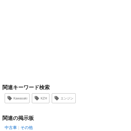
関連キーワード検索
Kawasaki
KZH
エンジン
関連の掲示板
中古車
その他