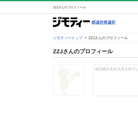
ZZJさんのプロフィール
ジモティートップ
>
ZZJさんのプロフィール
ZZJさんのプロフィール
自己紹介文が入力されて