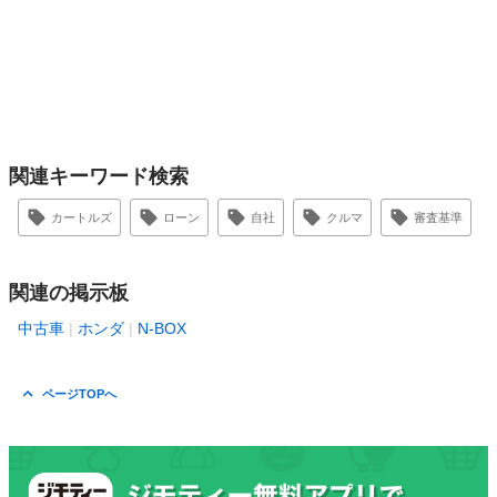
関連キーワード検索
カートルズ
ローン
自社
クルマ
審査基準
関連の掲示板
中古車
ホンダ
N-BOX
ページTOPへ