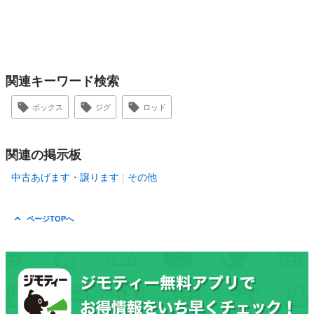
関連キーワード検索
ボックス
ジグ
ロッド
関連の掲示板
中古あげます・譲ります
その他
ページTOPへ