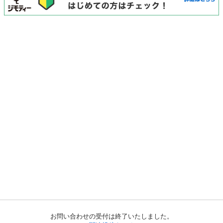
お問い合わせの受付は終了いたしました。