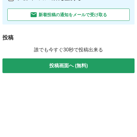
新着投稿の通知をメールで受け取る
投稿
誰でも今すぐ30秒で投稿出来る
投稿画面へ (無料)