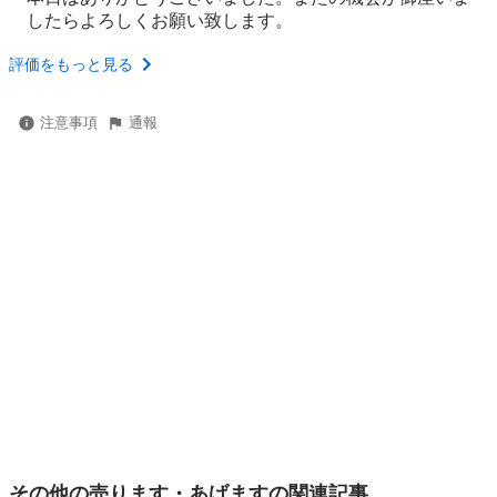
したらよろしくお願い致します。
評価をもっと見る
注意事項
通報
その他の売ります・あげますの関連記事