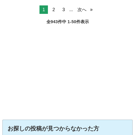
1
2
3
...
次へ
全943件中 1-50件表示
お探しの投稿が見つからなかった方