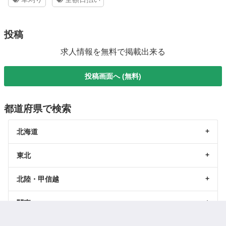
投稿
求人情報を無料で掲載出来る
投稿画面へ (無料)
都道府県で検索
北海道
東北
北陸・甲信越
関東