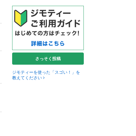
さっそく投稿
ジモティーを使った「スゴい！」を
教えてください