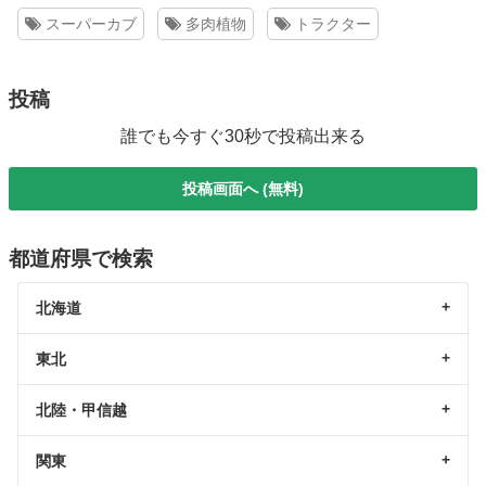
スーパーカブ
多肉植物
トラクター
投稿
誰でも今すぐ30秒で投稿出来る
投稿画面へ (無料)
都道府県で検索
北海道
東北
北陸・甲信越
関東