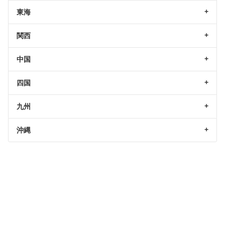
東海
関西
中国
四国
九州
沖縄