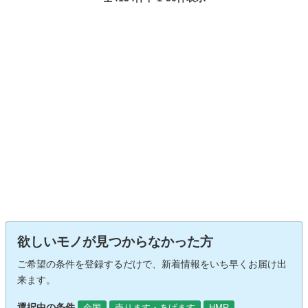
欲しいモノが見つからなかった方
ご希望の条件を登録するだけで、新着情報をいち早くお届け出
来ます。
選択中の条件
全国
売ります・あげます
HMR