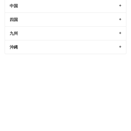
中国
四国
九州
沖縄