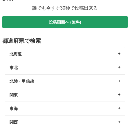
誰でも今すぐ30秒で投稿出来る
投稿画面へ (無料)
都道府県で検索
北海道
東北
北陸・甲信越
関東
東海
関西