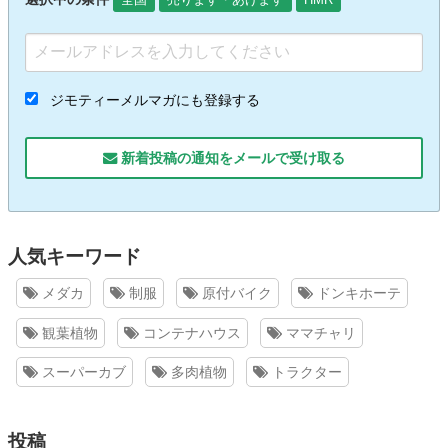
ジモティーメルマガにも登録する
新着投稿の通知をメールで受け取る
人気キーワード
メダカ
制服
原付バイク
ドンキホーテ
観葉植物
コンテナハウス
ママチャリ
スーパーカブ
多肉植物
トラクター
投稿