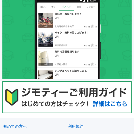
初めての方へ
利用規約