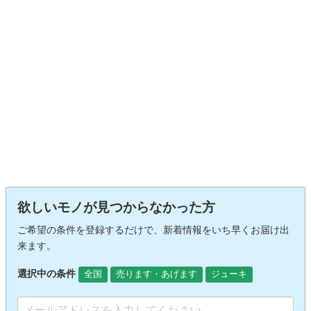
欲しいモノが見つからなかった方
ご希望の条件を登録するだけで、新着情報をいち早くお届け出
来ます。
選択中の条件
全国
売ります・あげます
ジューキ