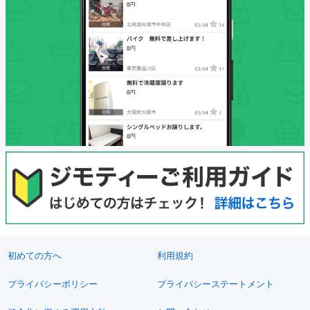
初めての方へ
利用規約
プライバシーポリシー
プライバシーステートメント