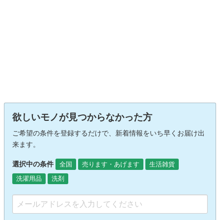
欲しいモノが見つからなかった方
ご希望の条件を登録するだけで、新着情報をいち早くお届け出
来ます。
選択中の条件
全国
売ります・あげます
生活雑貨
洗濯用品
洗剤