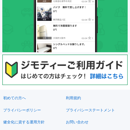
初めての方へ
利用規約
プライバシーポリシー
プライバシーステートメント
健全化に資する運用方針
お問い合わせ