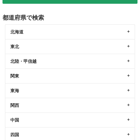
都道府県で検索
北海道
東北
北陸・甲信越
関東
東海
関西
中国
四国