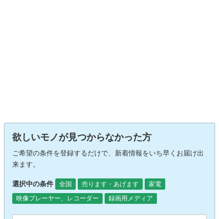
欲しいモノが見つからなかった方
ご希望の条件を登録するだけで、新着情報をいち早くお届け出
来ます。
選択中の条件
全国
売ります・あげます
家電
映像プレーヤー、レコーダー
録画用メディア