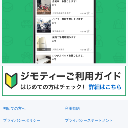
初めての方へ
利用規約
プライバシーポリシー
プライバシーステートメント