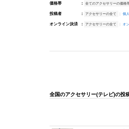
価格帯
：
全てのアクセサリーの価格
投稿者
：
アクセサリーの全て
個
オンライン決済
：
アクセサリーの全て
オ
全国のアクセサリー(テレビ)の投