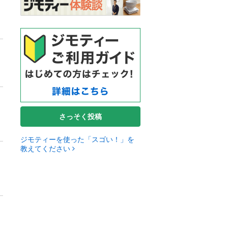
さっそく投稿
ジモティーを使った「スゴい！」を
教えてください