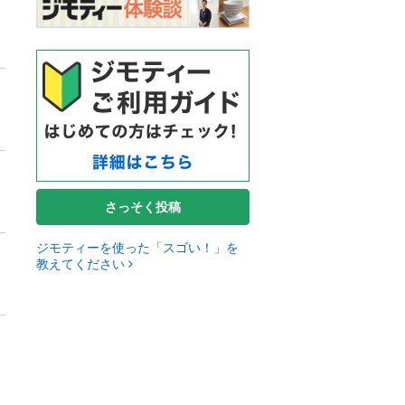
さっそく投稿
ジモティーを使った「スゴい！」を
教えてください