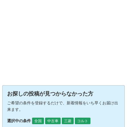
お探しの投稿が見つからなかった方
ご希望の条件を登録するだけで、新着情報をいち早くお届け出
来ます。
選択中の条件
全国
中古車
三菱
コルト