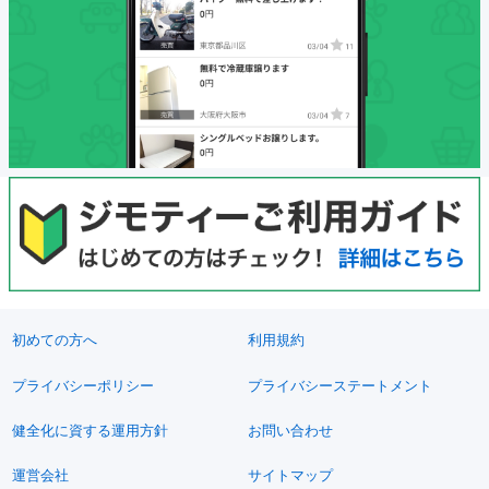
初めての方へ
利用規約
プライバシーポリシー
プライバシーステートメント
健全化に資する運用方針
お問い合わせ
運営会社
サイトマップ