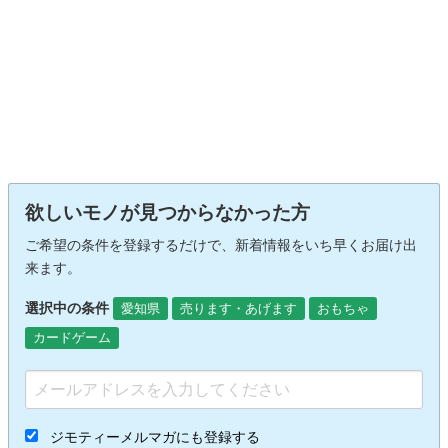
欲しいモノが見つからなかった方
ご希望の条件を登録するだけで、新着情報をいち早くお届け出
来ます。
選択中の条件
愛知県
売ります・あげます
おもちゃ
カードゲーム
ジモティーメルマガにも登録する