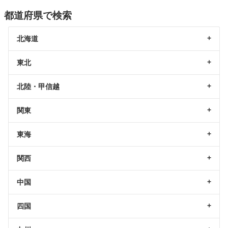
都道府県で検索
北海道
東北
北陸・甲信越
関東
東海
関西
中国
四国