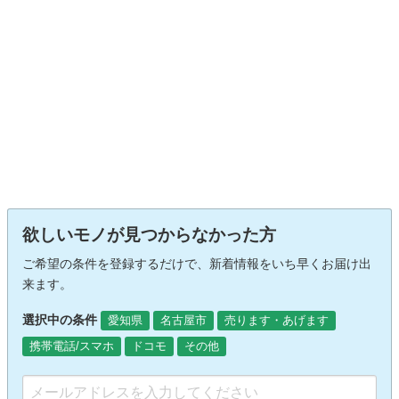
欲しいモノが見つからなかった方
ご希望の条件を登録するだけで、新着情報をいち早くお届け出
来ます。
選択中の条件
愛知県
名古屋市
売ります・あげます
携帯電話/スマホ
ドコモ
その他