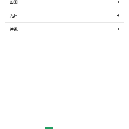
四国
九州
沖縄