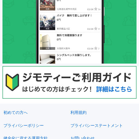
初めての方へ
利用規約
プライバシーポリシー
プライバシーステートメント
健全化に資する運用方針
お問い合わせ