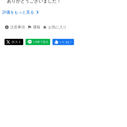
ありがとうございました！
評価をもっと見る
注意事項
通報
お気に入り
ポスト
いいね！
LINEで送る