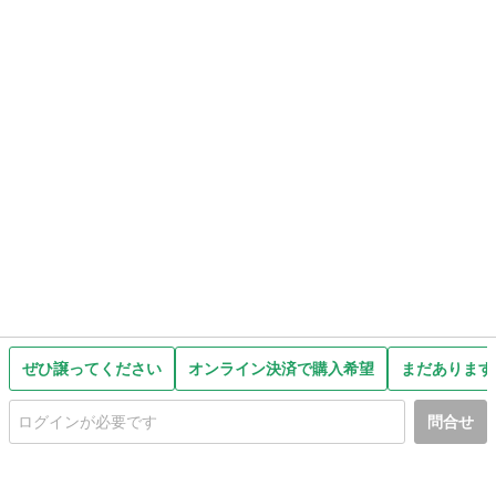
ぜひ譲ってください
オンライン決済で購入希望
まだあります
問合せ
初めての方へ
利用規約