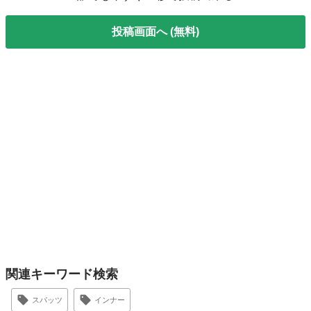
投稿画面へ (無料)
関連キーワード検索
スパッツ
インナー