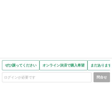
ぜひ譲ってください
オンライン決済で購入希望
まだあります
問合せ
初めての方へ
利用規約
プライバシーポリシー
プライバシー・ステートメント