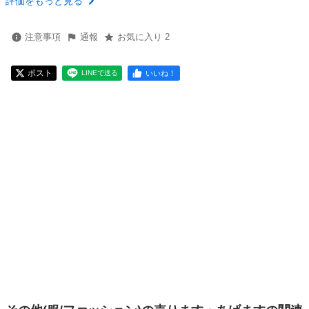
評価をもっと見る
注意事項
通報
お気に入り 2
ポスト
いいね！
LINEで送る