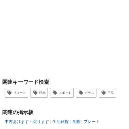
関連キーワード検索
リユース
現地
スポット
ガラス
用品
関連の掲示板
中古あげます・譲ります
生活雑貨
食器
プレート