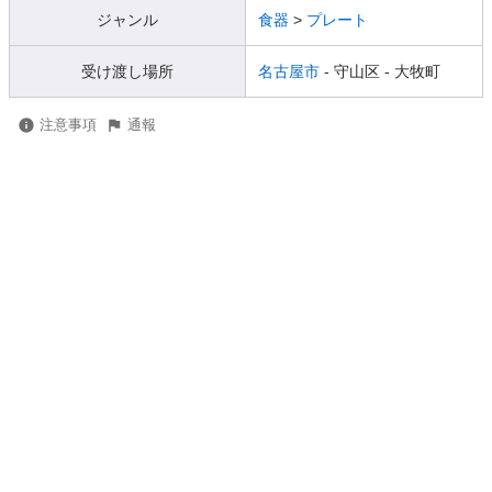
ジャンル
食器
>
プレート
受け渡し場所
名古屋市
- 守山区
- 大牧町
注意事項
通報