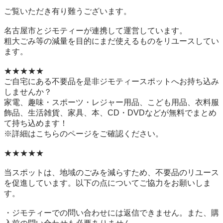
ご覧いただき有り難うございます。

名古屋市とジモティーが連携して運営しています。

粗⼤ごみ等の減量を⽬的にまだ使えるものをリユースしてい
ます。

★★★★★

ご自宅にある不要品を是非ジモティースポットへお持ち込み
しませんか？

家電、趣味・スポーツ・レジャー用品、こども用品、衣料服
飾品、生活雑貨、家具、本、CD・DVDなどが無料でまとめ
て持ち込めます！

※詳細はこちらのページをご確認ください。

★★★★★

当スポットは、地域のごみを減らすため、不要品のリユース
を促進しています。以下の点についてご協力をお願いしま
す。

・ジモティーでの問い合わせには返信できません。また、購