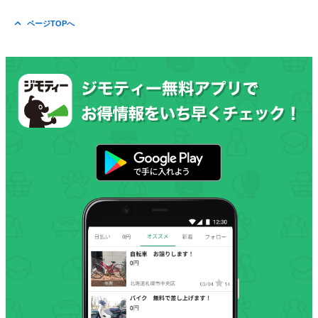
ページTOPへ