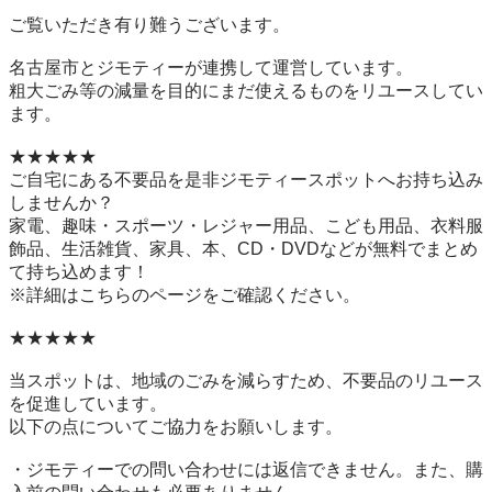
ご覧いただき有り難うございます。

名古屋市とジモティーが連携して運営しています。

粗⼤ごみ等の減量を⽬的にまだ使えるものをリユースしてい
ます。

★★★★★

ご自宅にある不要品を是非ジモティースポットへお持ち込み
しませんか？

家電、趣味・スポーツ・レジャー用品、こども用品、衣料服
飾品、生活雑貨、家具、本、CD・DVDなどが無料でまとめ
て持ち込めます！

※詳細はこちらのページをご確認ください。

★★★★★

当スポットは、地域のごみを減らすため、不要品のリユース
を促進しています。

以下の点についてご協力をお願いします。

・ジモティーでの問い合わせには返信できません。また、購