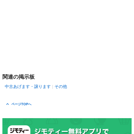
関連の掲示板
中古あげます・譲ります
その他
ページTOPへ