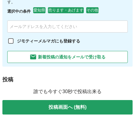
す。
愛知県
売ります・あげます
その他
選択中の条件
ジモティーメルマガにも登録する
新着投稿の通知をメールで受け取る
投稿
誰でも今すぐ30秒で投稿出来る
投稿画面へ (無料)