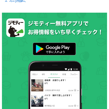
ページTOPへ