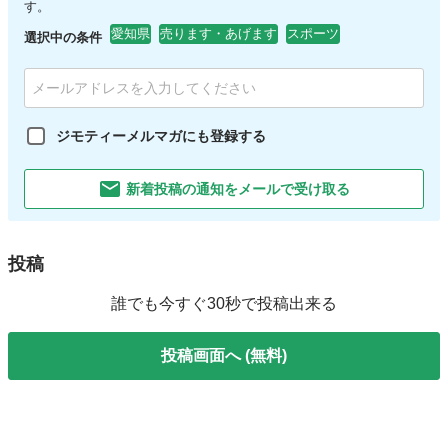
す。
愛知県
売ります・あげます
スポーツ
選択中の条件
ジモティーメルマガにも登録する
新着投稿の通知をメールで受け取る
投稿
誰でも今すぐ30秒で投稿出来る
投稿画面へ (無料)