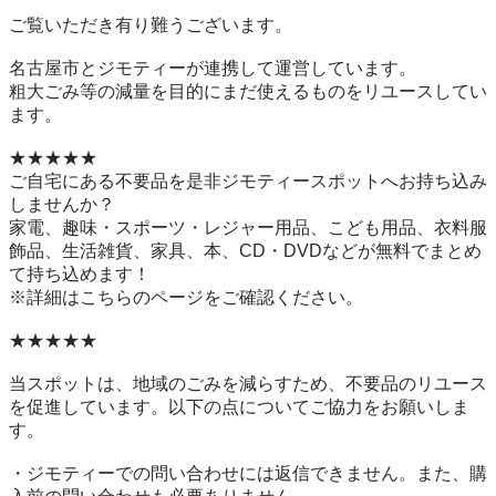
ご覧いただき有り難うございます。

名古屋市とジモティーが連携して運営しています。

粗⼤ごみ等の減量を⽬的にまだ使えるものをリユースしてい
ます。

★★★★★

ご自宅にある不要品を是非ジモティースポットへお持ち込み
しませんか？

家電、趣味・スポーツ・レジャー用品、こども用品、衣料服
飾品、生活雑貨、家具、本、CD・DVDなどが無料でまとめ
て持ち込めます！

※詳細はこちらのページをご確認ください。

★★★★★

当スポットは、地域のごみを減らすため、不要品のリユース
を促進しています。以下の点についてご協力をお願いしま
す。

・ジモティーでの問い合わせには返信できません。また、購