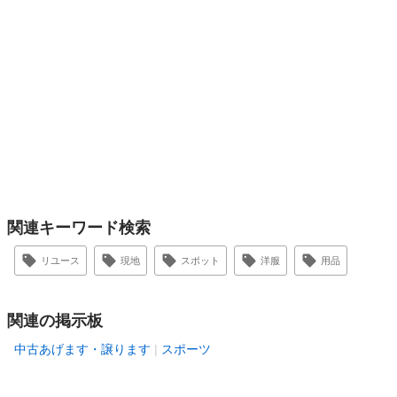
関連キーワード検索
リユース
現地
スポット
洋服
用品
関連の掲示板
中古あげます・譲ります
スポーツ