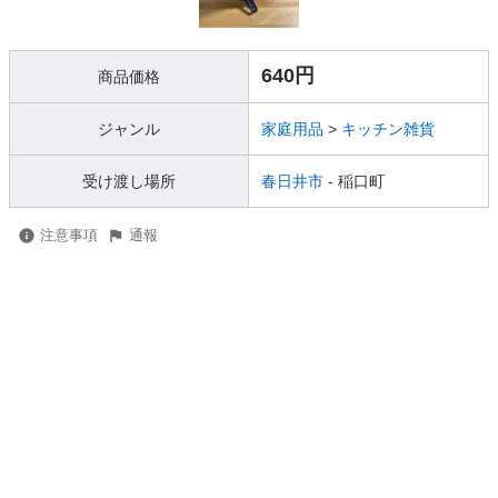
640円
商品価格
ジャンル
家庭用品
>
キッチン雑貨
受け渡し場所
春日井市
- 稲口町
注意事項
通報