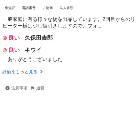
身分証
電話番号
古物商
法人書類
一般家庭に有る様々な物を出品しています。2回目からのリ
ピーター様は少し値引きしますので、フォ...
良い
久保田吉郎
良い
キウイ
ありがとうございました
評価をもっと見る
注意事項
通報