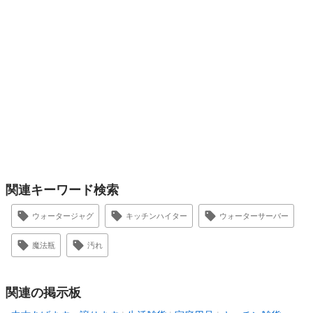
関連キーワード検索
ウォータージャグ
キッチンハイター
ウォーターサーバー
魔法瓶
汚れ
関連の掲示板