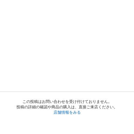
この投稿はお問い合わせを受け付けておりません。
投稿の詳細の確認や商品の購入は、直接ご来店ください。
店舗情報をみる
初めての方へ
利用規約