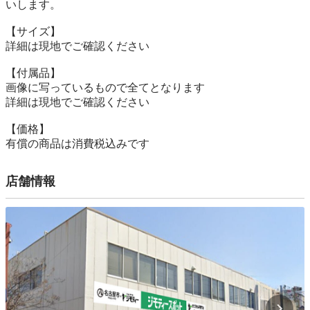
いします。

【サイズ】

詳細は現地でご確認ください

【付属品】

画像に写っているもので全てとなります

詳細は現地でご確認ください

【価格】

有償の商品は消費税込みです
店舗情報