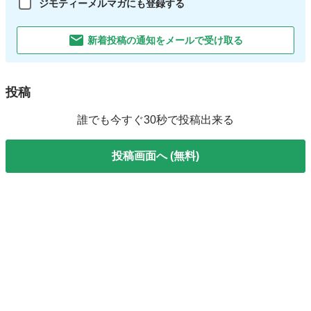
ジモティーメルマガにも登録する
新着投稿の通知をメールで受け取る
投稿
誰でも今すぐ30秒で投稿出来る
投稿画面へ (無料)