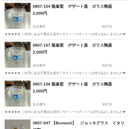
0807-154 龍峯窯 デザート器 ガラス陶器
2,000円
名古屋市
8月7日
★★★★★ ご自宅にある不要品を是非ジモティースポットへお持ち込みしませんか？ 家
愛知
名古屋市
食器
デザート
0807-157 龍峯窯 デザート器 ガラス陶器
2,000円
名古屋市
8月7日
★★★★★ ご自宅にある不要品を是非ジモティースポットへお持ち込みしませんか？ 家
愛知
名古屋市
食器
デザート
0807-156 龍峯窯 デザート器 ガラス陶器
2,000円
名古屋市
8月7日
★★★★★ ご自宅にある不要品を是非ジモティースポットへお持ち込みしませんか？ 家
愛知
名古屋市
食器
デザート
0807-047 【Bormioli】 ジョッキグラス イタリ