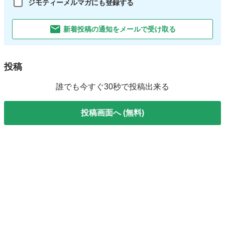
ジモティーメルマガにも登録する
新着投稿の通知をメールで受け取る
投稿
誰でも今すぐ30秒で投稿出来る
投稿画面へ (無料)