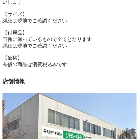
いします。

【サイズ】

詳細は現地でご確認ください

【付属品】

画像に写っているもので全てとなります

詳細は現地でご確認ください

【価格】

有償の商品は消費税込みです
店舗情報