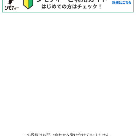
この投稿はお問い合わせを受け付けておりません。