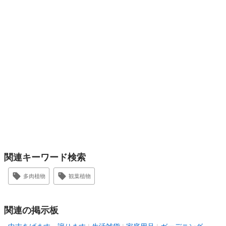
関連キーワード検索
多肉植物
観葉植物
関連の掲示板