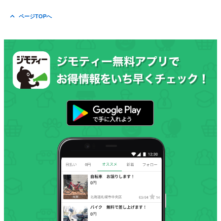
ページTOPへ