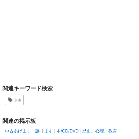
関連キーワード検索
加藤
関連の掲示板
中古あげます・譲ります
本/CD/DVD
歴史、心理、教育