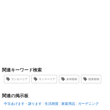
関連キーワード検索
サンセベリア
サンスベリア
多肉植物
観葉植物
関連の掲示板
中古あげます・譲ります
生活雑貨
家庭用品
ガーデニング