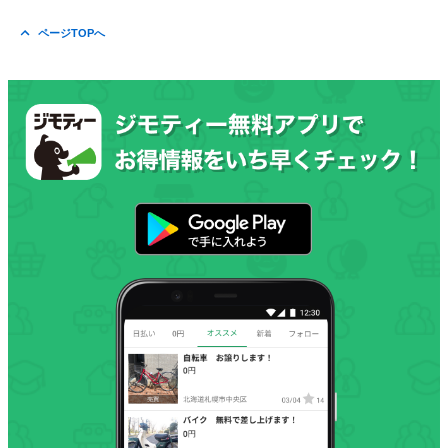
ページTOPへ