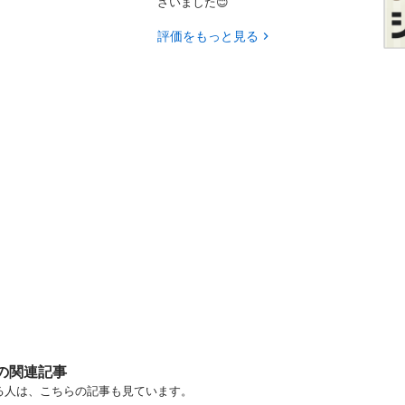
ざいました😊
評価をもっと見る
すの関連記事
る人は、こちらの記事も見ています。