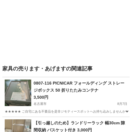
家具の売ります・あげますの関連記事
0807-116 PICNICAR フォールディング ストレー
ジボックス 50 折りたたみコンテナ
3,500円
名古屋市
8月7日
★★★★★ ご自宅にある不要品を是非ジモティースポットへお持ち込みしませんか？ 家
愛知
名古屋市
収納家具
コンテナ
【引っ越しのため】ランドリーラック 幅30cm 隙
間収納 バスケット付き 3,000円