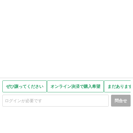
ぜひ譲ってください
オンライン決済で購入希望
まだあります
問合せ
初めての方へ
利用規約
プライバシーポリシー
プライバシー・ステートメント