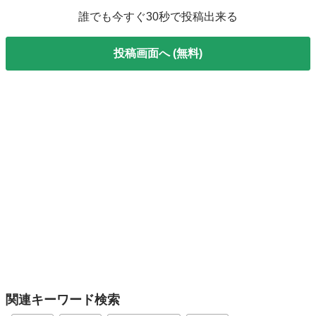
誰でも今すぐ30秒で投稿出来る
投稿画面へ (無料)
関連キーワード検索