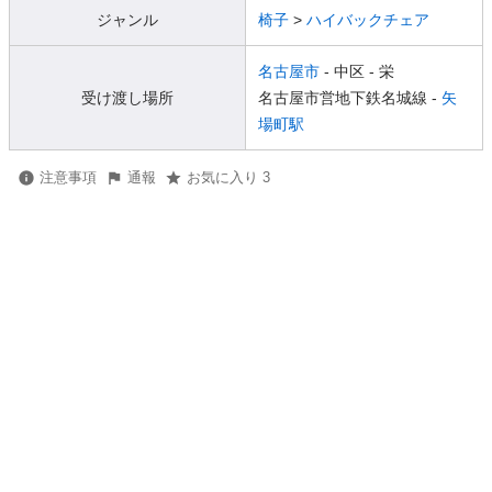
ジャンル
椅子
>
ハイバックチェア
名古屋市
- 中区
- 栄
受け渡し場所
名古屋市営地下鉄名城線 -
矢
場町駅
注意事項
通報
お気に入り 3