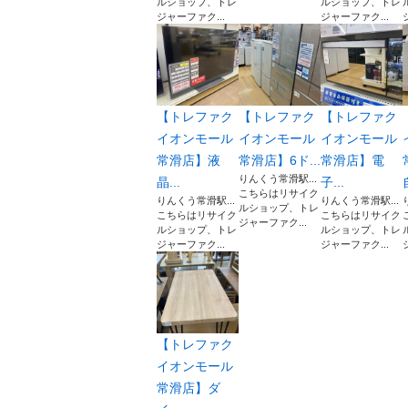
ルショップ、トレ
ルショップ、トレ
ジャーファク...
ジャーファク...
【トレファク
【トレファク
【トレファク
イオンモール
イオンモール
イオンモール
常滑店】液
常滑店】6ド...
常滑店】電
りんくう常滑駅...
晶...
子...
こちらはリサイク
りんくう常滑駅...
りんくう常滑駅...
ルショップ、トレ
こちらはリサイク
こちらはリサイク
ジャーファク...
ルショップ、トレ
ルショップ、トレ
ジャーファク...
ジャーファク...
【トレファク
イオンモール
常滑店】ダ