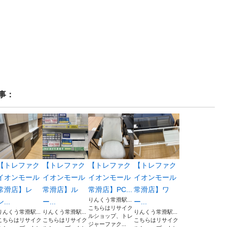
事：
【トレファク
【トレファク
【トレファク
【トレファク
イオンモール
イオンモール
イオンモール
イオンモール
常滑店】レ
常滑店】ル
常滑店】PC...
常滑店】ワ
りんくう常滑駅...
ン...
ー...
ー...
こちらはリサイク
りんくう常滑駅...
りんくう常滑駅...
りんくう常滑駅...
ルショップ、トレ
こちらはリサイク
こちらはリサイク
こちらはリサイク
ジャーファク...