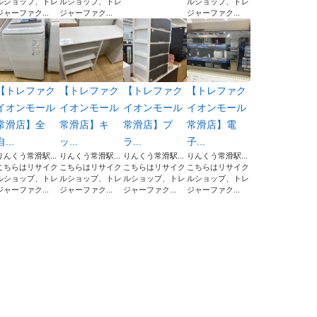
ルショップ、トレ
ルショップ、トレ
ルショップ、トレ
ジャーファク...
ジャーファク...
ジャーファク...
【トレファク
【トレファク
【トレファク
【トレファク
イオンモール
イオンモール
イオンモール
イオンモール
常滑店】全
常滑店】キ
常滑店】プ
常滑店】電
自...
ッ...
ラ...
子...
りんくう常滑駅...
りんくう常滑駅...
りんくう常滑駅...
りんくう常滑駅...
こちらはリサイク
こちらはリサイク
こちらはリサイク
こちらはリサイク
ルショップ、トレ
ルショップ、トレ
ルショップ、トレ
ルショップ、トレ
ジャーファク...
ジャーファク...
ジャーファク...
ジャーファク...