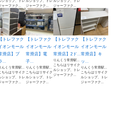
ルショップ、トレ
ルショップ、トレ
ルショップ、トレ
ジャーファク...
ジャーファク...
ジャーファク...
【トレファク
【トレファク
【トレファク
【トレファク
イオンモール
イオンモール
イオンモール
イオンモール
常滑店】プ
常滑店】電
常滑店】2ド...
常滑店】キ
りんくう常滑駅...
ラ...
子...
ッ...
こちらはリサイク
りんくう常滑駅...
りんくう常滑駅...
りんくう常滑駅...
ルショップ、トレ
こちらはリサイク
こちらはリサイク
こちらはリサイク
ジャーファク...
ルショップ、トレ
ルショップ、トレ
ルショップ、トレ
ジャーファク...
ジャーファク...
ジャーファク...