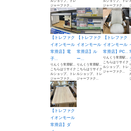
ルショップ、トレ
ルショップ、トレ
ジャーファク...
ジャーファク...
【トレファク
【トレファク
【トレファク
イオンモール
イオンモール
イオンモール
常滑店】電
常滑店】ル
常滑店】PC...
りんくう常滑駅...
子...
ー...
こちらはリサイク
りんくう常滑駅...
りんくう常滑駅...
ルショップ、トレ
こちらはリサイク
こちらはリサイク
ジャーファク...
ルショップ、トレ
ルショップ、トレ
ジャーファク...
ジャーファク...
【トレファク
イオンモール
常滑店】ダ