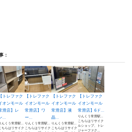
事：
【トレファク
【トレファク
【トレファク
【トレファク
イオンモール
イオンモール
イオンモール
イオンモール
常滑店】レ
常滑店】ワ
常滑店】液
常滑店】6ド...
りんくう常滑駅...
ン...
ー...
晶...
こちらはリサイク
りんくう常滑駅...
りんくう常滑駅...
りんくう常滑駅...
ルショップ、トレ
こちらはリサイク
こちらはリサイク
こちらはリサイク
ジャーファク...