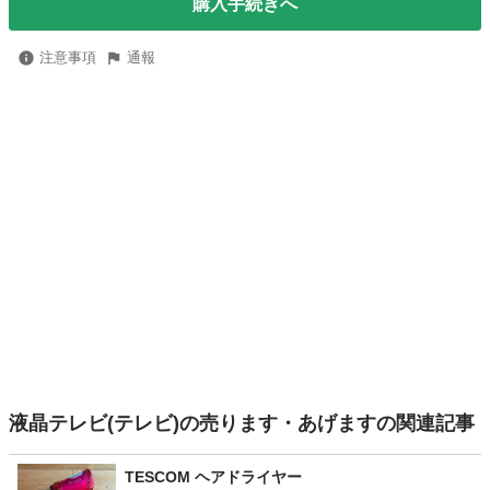
購入手続きへ
注意事項
通報
液晶テレビ(テレビ)の売ります・あげますの関連記事
TESCOM ヘアドライヤー