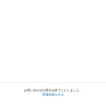
お問い合わせの受付は終了いたしました。
関連投稿をみる