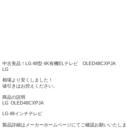
中古美品！LG 48型 4K有機ELテレビ　OLED48CXPJA

LG

相場より安くしました！

値引きはお控えください。

商品の説明

LG  OLED48CXPJA 

LG 48インチテレビ

製品詳細はメーカーホームページにてご確認お願いいたしま