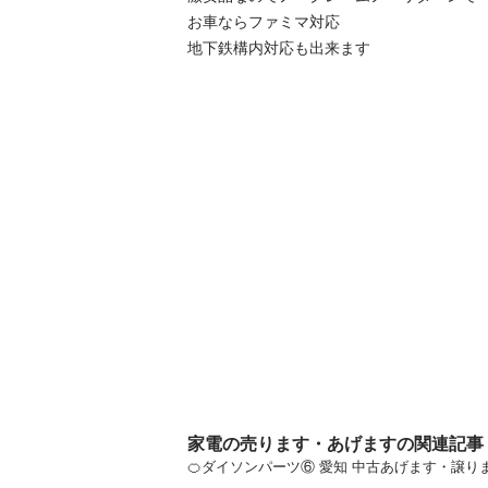
お車ならファミマ対応

地下鉄構内対応も出来ます
家電の売ります・あげますの関連記事
🍊ダイソンパーツ⑥ 愛知 中古あげます・譲