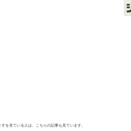
りますを見ている人は、こちらの記事も見ています。