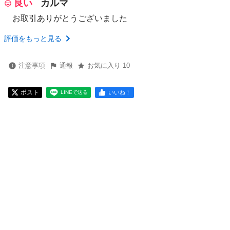
良い
カルマ
お取引ありがとうございました
評価をもっと見る
注意事項
通報
お気に入り 10
ポスト
いいね！
LINEで送る