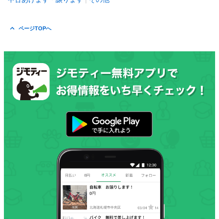
ページTOPへ