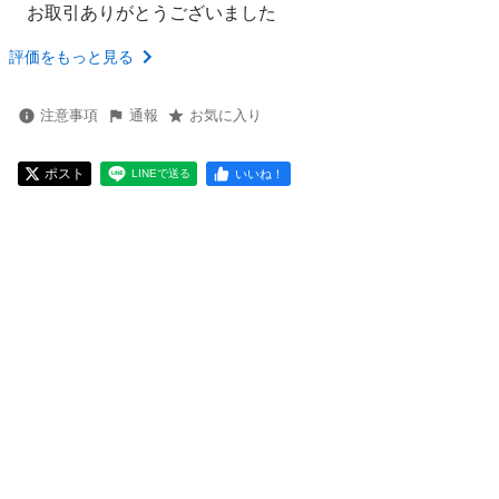
お取引ありがとうございました
評価をもっと見る
注意事項
通報
お気に入り
ポスト
いいね！
LINEで送る