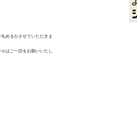
か丸めるかさせていただきま
ールはご一読をお願いいたし