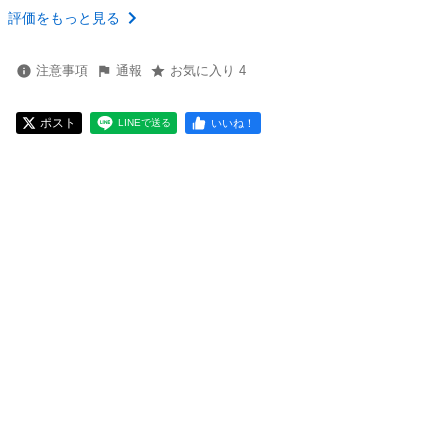
評価をもっと見る
注意事項
通報
お気に入り 4
ポスト
いいね！
LINEで送る