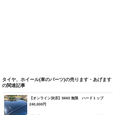
タイヤ、ホイール(車のパーツ)の売ります・あげます
の関連記事
【オンライン決済】S660 無限 ハードトップ
240,000円