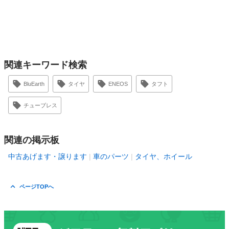
関連キーワード検索
BluEarth
タイヤ
ENEOS
タフト
チューブレス
関連の掲示板
中古あげます・譲ります
車のパーツ
タイヤ、ホイール
ページTOPへ