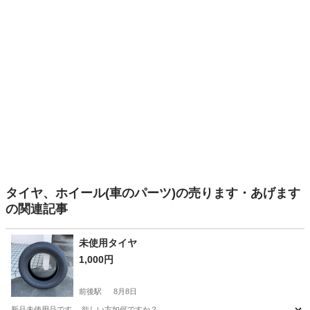
タイヤ、ホイール(車のパーツ)の売ります・あげます
の関連記事
未使用タイヤ
1,000円
前後駅
8月8日
新品未使用品です。 欲しい方如何ですか？