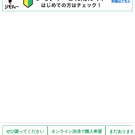
ぜひ譲ってください
オンライン決済で購入希望
まだあります