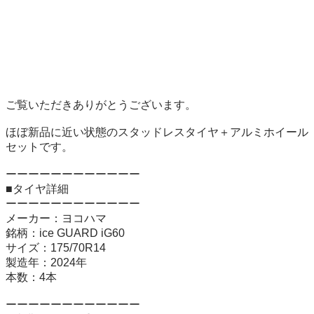
ご覧いただきありがとうございます。

ほぼ新品に近い状態のスタッドレスタイヤ＋アルミホイール
セットです。

ーーーーーーーーーーーー

■タイヤ詳細

ーーーーーーーーーーーー

メーカー：ヨコハマ

銘柄：ice GUARD iG60

サイズ：175/70R14

製造年：2024年

本数：4本

ーーーーーーーーーーーー
