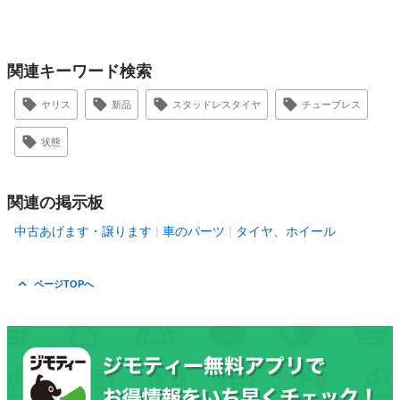
関連キーワード検索
ヤリス
新品
スタッドレスタイヤ
チューブレス
状態
関連の掲示板
中古あげます・譲ります
車のパーツ
タイヤ、ホイール
ページTOPへ