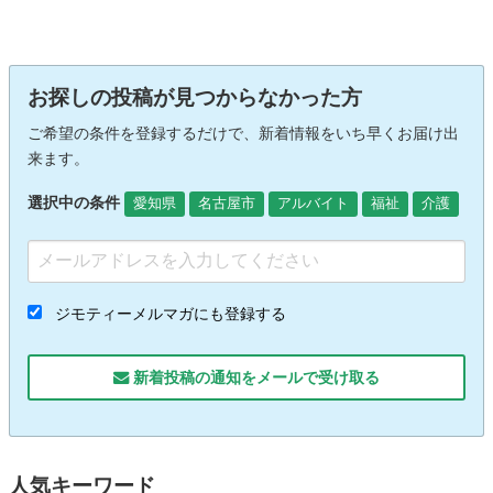
お探しの投稿が見つからなかった方
ご希望の条件を登録するだけで、新着情報をいち早くお届け出
来ます。
選択中の条件
愛知県
名古屋市
アルバイト
福祉
介護
ジモティーメルマガにも登録する
新着投稿の通知をメールで受け取る
人気キーワード