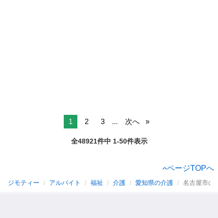
1
2
3
...
次へ
全48921件中 1-50件表示
ページTOPへ
ジモティー
アルバイト
福祉
介護
愛知県の介護
名古屋市の