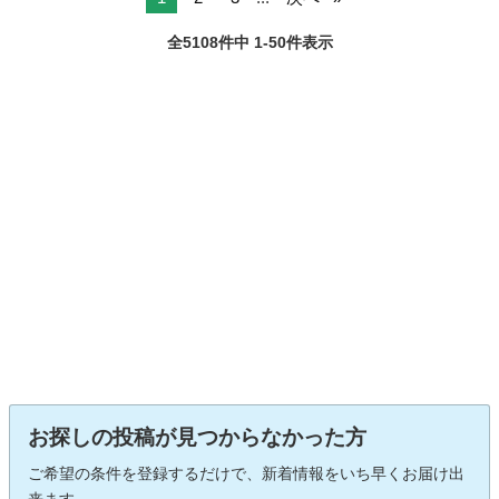
全5108件中 1-50件表示
お探しの投稿が見つからなかった方
ご希望の条件を登録するだけで、新着情報をいち早くお届け出