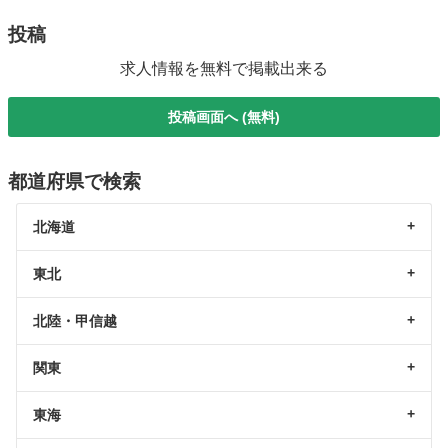
投稿
求人情報を無料で掲載出来る
投稿画面へ (無料)
都道府県で検索
北海道
東北
北陸・甲信越
関東
東海