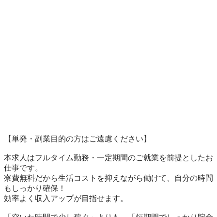
【単発・副業目的の方はご遠慮ください】

本求人はフルタイム勤務・一定期間のご就業を前提としたお
仕事です。

寮費無料だから生活コストを抑えながら働けて、自分の時間
もしっかり確保！

効率よく収入アップが目指せます。
