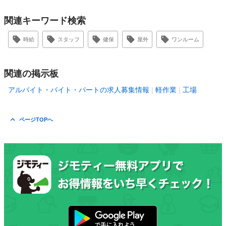
関連キーワード検索
時給
スタッフ
健保
屋外
ワンルーム
関連の掲示板
アルバイト・バイト・パートの求人募集情報
軽作業
工場
ページTOPへ