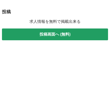
投稿
求人情報を無料で掲載出来る
投稿画面へ (無料)