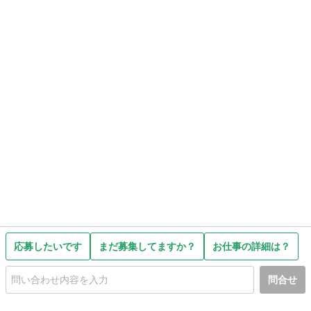
応募したいです
まだ募集してますか？
お仕事の詳細は？
問合せ