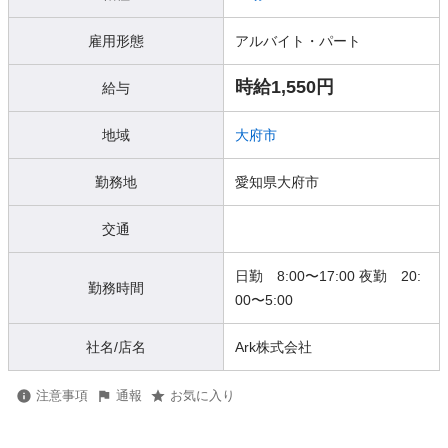
雇用形態
アルバイト・パート
時給1,550円
給与
地域
大府市
勤務地
愛知県大府市
交通
日勤 8:00〜17:00 夜勤 20:
勤務時間
00〜5:00
社名/店名
Ark株式会社
注意事項
通報
お気に入り