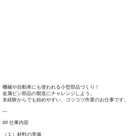
機械や自動車にも使われる小型部品づくり！

金属ピン部品の製造にチャレンジしよう。

未経験からでも始めやすい、コツコツ作業のお仕事です。

---

## 仕事内容

（１）材料の準備
